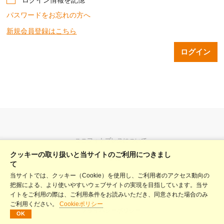
パスワードをお忘れの方へ
新規会員登録はこちら
ユニフォトプレスについて
クッキーの取り扱いと当サイトのご利用につきまし
料金表
て
当サイトでは、クッキー（Cookie）を使用し、ご利用者のアクセス動向の
ヘルプ
把握による、より使いやすいウェブサイトの実現を目指しています。当サ
利用規約
イトをご利用の際は、ご利用条件をお読みいただき、同意された場合のみ
ご利用ください。
Cookieポリシー
プライバシーポリシー
OK