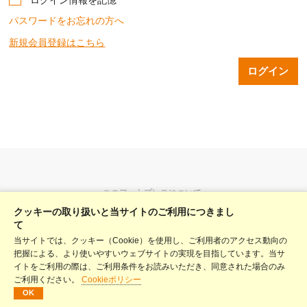
パスワードをお忘れの方へ
新規会員登録はこちら
ユニフォトプレスについて
クッキーの取り扱いと当サイトのご利用につきまし
料金表
て
当サイトでは、クッキー（Cookie）を使用し、ご利用者のアクセス動向の
ヘルプ
把握による、より使いやすいウェブサイトの実現を目指しています。当サ
利用規約
イトをご利用の際は、ご利用条件をお読みいただき、同意された場合のみ
ご利用ください。
Cookieポリシー
プライバシーポリシー
OK